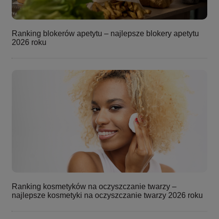
Ranking blokerów apetytu – najlepsze blokery apetytu
2026 roku
Ranking kosmetyków na oczyszczanie twarzy –
najlepsze kosmetyki na oczyszczanie twarzy 2026 roku