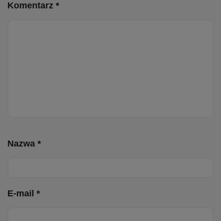
Komentarz *
Nazwa *
E-mail *