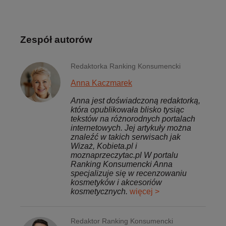
Zespół autorów
Redaktorka Ranking Konsumencki
Anna Kaczmarek
Anna jest doświadczoną redaktorką,
która opublikowała blisko tysiąc
tekstów na różnorodnych portalach
internetowych. Jej artykuły można
znaleźć w takich serwisach jak
Wizaż, Kobieta.pl i
moznaprzeczytac.pl W portalu
Ranking Konsumencki Anna
specjalizuje się w recenzowaniu
kosmetyków i akcesoriów
kosmetycznych.
więcej >
Redaktor Ranking Konsumencki