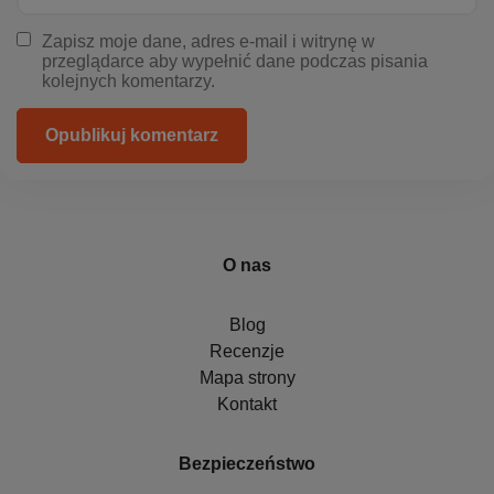
Zapisz moje dane, adres e-mail i witrynę w
przeglądarce aby wypełnić dane podczas pisania
kolejnych komentarzy.
Opublikuj komentarz
O nas
Blog
Recenzje
Mapa strony
Kontakt
Bezpieczeństwo