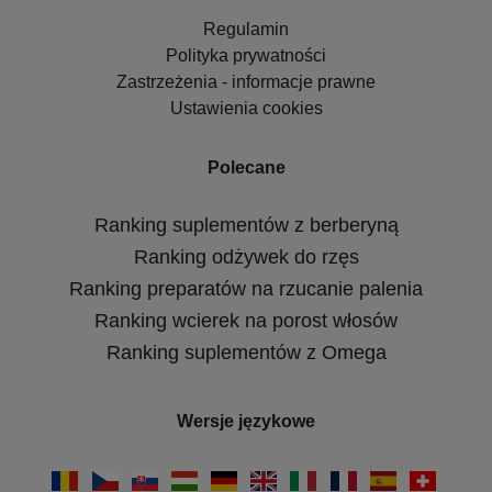
Regulamin
Polityka prywatności
Zastrzeżenia - informacje prawne
Ustawienia cookies
Polecane
Ranking suplementów z berberyną
Ranking odżywek do rzęs
Ranking preparatów na rzucanie palenia
Ranking wcierek na porost włosów
Ranking suplementów z Omega
Wersje językowe