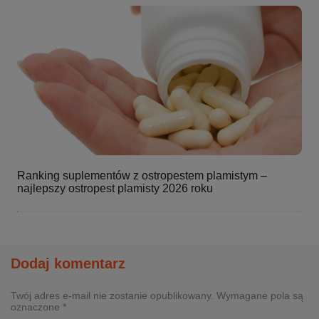
Ranking suplementów z ostropestem plamistym –
najlepszy ostropest plamisty 2026 roku
Dodaj komentarz
Twój adres e-mail nie zostanie opublikowany. Wymagane pola są
oznaczone *