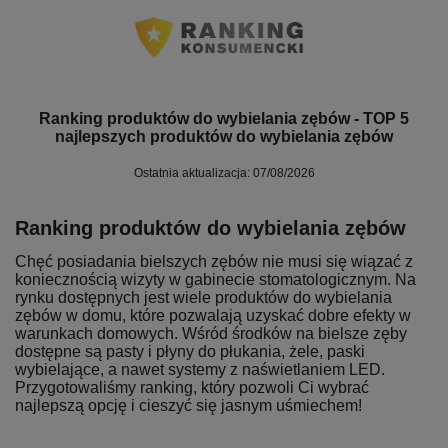
Ranking produktów do wybielania zębów - TOP 5
najlepszych produktów do wybielania zębów
Ostatnia aktualizacja: 07/08/2026
Ranking produktów do wybielania zębów
Chęć posiadania bielszych zębów nie musi się wiązać z
koniecznością wizyty w gabinecie stomatologicznym. Na
rynku dostępnych jest wiele produktów do wybielania
zębów w domu, które pozwalają uzyskać dobre efekty w
warunkach domowych. Wśród środków na bielsze zęby
dostępne są pasty i płyny do płukania, żele, paski
wybielające, a nawet systemy z naświetlaniem LED.
Przygotowaliśmy ranking, który pozwoli Ci wybrać
najlepszą opcję i cieszyć się jasnym uśmiechem!