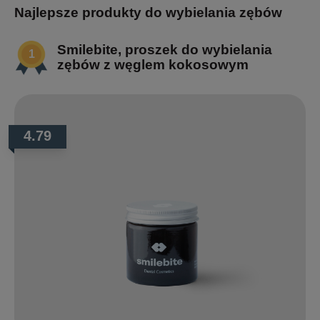
Najlepsze produkty do wybielania zębów
Smilebite, proszek do wybielania
zębów z węglem kokosowym
4.79