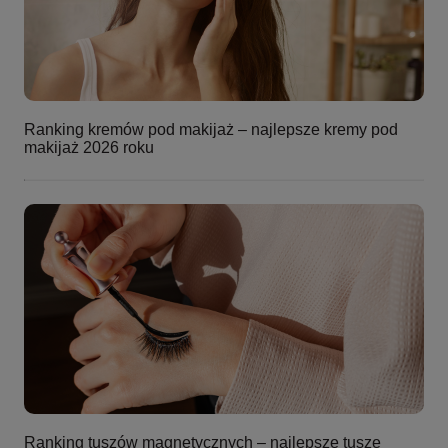
Ranking kremów pod makijaż – najlepsze kremy pod
makijaż 2026 roku
Ranking tuszów magnetycznych – najlepsze tusze