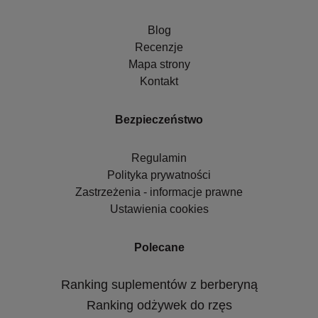
Blog
Recenzje
Mapa strony
Kontakt
Bezpieczeństwo
Regulamin
Polityka prywatności
Zastrzeżenia - informacje prawne
Ustawienia cookies
Polecane
Ranking suplementów z berberyną
Ranking odżywek do rzęs