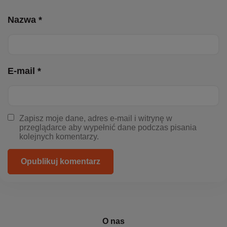
Nazwa *
E-mail *
Zapisz moje dane, adres e-mail i witrynę w
przeglądarce aby wypełnić dane podczas pisania
kolejnych komentarzy.
Opublikuj komentarz
O nas