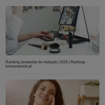
Ranking zestawów do makijażu 2026 | Ranking-
konsumencki.pl