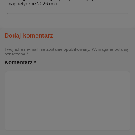
magnetyczne 2026 roku
Dodaj komentarz
Twój adres e-mail nie zostanie opublikowany. Wymagane pola są
oznaczone *
Komentarz *