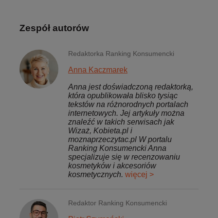
Zespół autorów
Redaktorka Ranking Konsumencki
Anna Kaczmarek
Anna jest doświadczoną redaktorką,
która opublikowała blisko tysiąc
tekstów na różnorodnych portalach
internetowych. Jej artykuły można
znaleźć w takich serwisach jak
Wizaż, Kobieta.pl i
moznaprzeczytac.pl W portalu
Ranking Konsumencki Anna
specjalizuje się w recenzowaniu
kosmetyków i akcesoriów
kosmetycznych.
więcej >
Redaktor Ranking Konsumencki