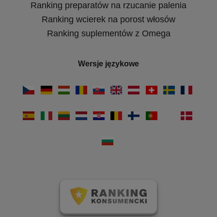
Ranking preparatów na rzucanie palenia
Ranking wcierek na porost włosów
Ranking suplementów z Omega
Wersje językowe