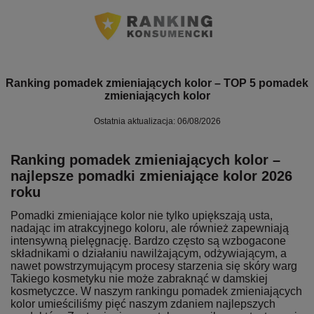
Ranking pomadek zmieniających kolor – TOP 5 pomadek
zmieniających kolor
Ostatnia aktualizacja: 06/08/2026
Ranking pomadek zmieniających kolor –
najlepsze pomadki zmieniające kolor 2026
roku
Pomadki zmieniające kolor nie tylko upiększają usta,
nadając im atrakcyjnego koloru, ale również zapewniają
intensywną pielęgnację. Bardzo często są wzbogacone
składnikami o działaniu nawilżającym, odżywiającym, a
nawet powstrzymującym procesy starzenia się skóry warg
Takiego kosmetyku nie może zabraknąć w damskiej
kosmetyczce. W naszym rankingu pomadek zmieniających
kolor umieściliśmy pięć naszym zdaniem najlepszych