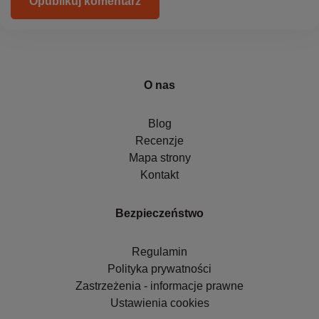
Opublikuj komentarz
O nas
Blog
Recenzje
Mapa strony
Kontakt
Bezpieczeństwo
Regulamin
Polityka prywatności
Zastrzeżenia - informacje prawne
Ustawienia cookies