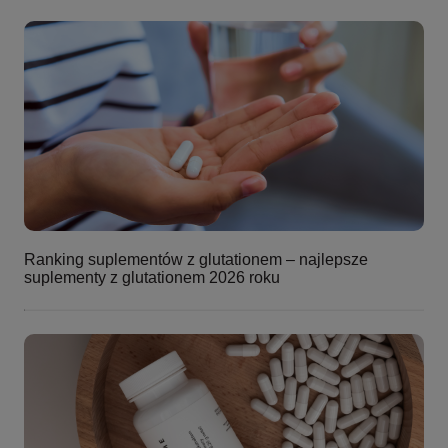
Ranking suplementów z glutationem – najlepsze
suplementy z glutationem 2026 roku