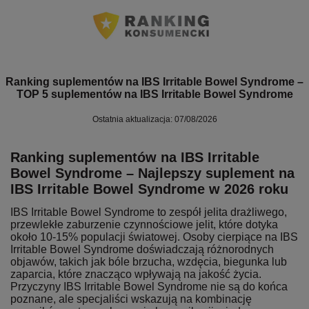
Ranking suplementów na IBS Irritable Bowel Syndrome –
TOP 5 suplementów na IBS Irritable Bowel Syndrome
Ostatnia aktualizacja: 07/08/2026
Ranking suplementów na IBS Irritable
Bowel Syndrome – Najlepszy suplement na
IBS Irritable Bowel Syndrome w 2026 roku
IBS Irritable Bowel Syndrome to zespół jelita drażliwego,
przewlekłe zaburzenie czynnościowe jelit, które dotyka
około 10-15% populacji światowej. Osoby cierpiące na IBS
Irritable Bowel Syndrome doświadczają różnorodnych
objawów, takich jak bóle brzucha, wzdęcia, biegunka lub
zaparcia, które znacząco wpływają na jakość życia.
Przyczyny IBS Irritable Bowel Syndrome nie są do końca
poznane, ale specjaliści wskazują na kombinację