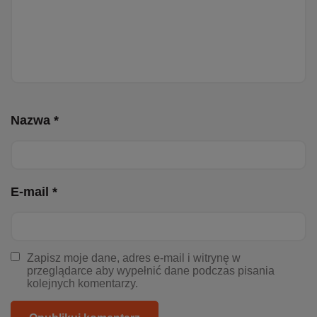
Nazwa *
E-mail *
Zapisz moje dane, adres e-mail i witrynę w
przeglądarce aby wypełnić dane podczas pisania
kolejnych komentarzy.