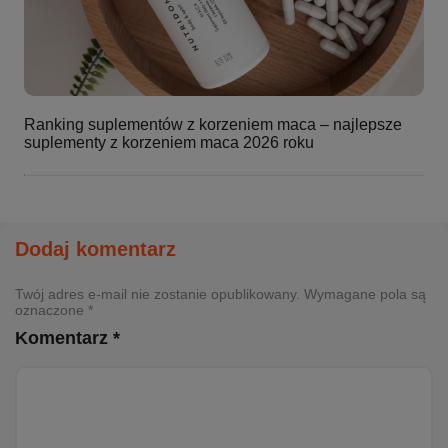
Ranking suplementów z korzeniem maca – najlepsze
suplementy z korzeniem maca 2026 roku
Dodaj komentarz
Twój adres e-mail nie zostanie opublikowany. Wymagane pola są
oznaczone *
Komentarz *