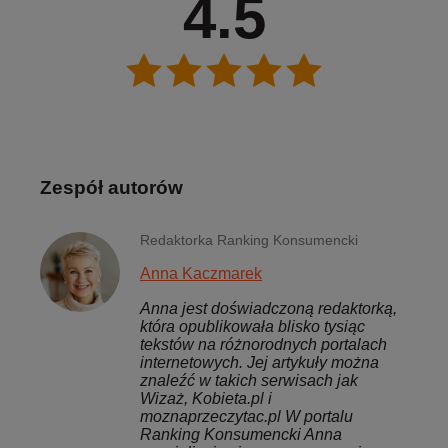
4.5
Zespół autorów
Redaktorka Ranking Konsumencki
Anna Kaczmarek
Anna jest doświadczoną redaktorką,
która opublikowała blisko tysiąc
tekstów na różnorodnych portalach
internetowych. Jej artykuły można
znaleźć w takich serwisach jak
Wizaż, Kobieta.pl i
moznaprzeczytac.pl W portalu
Ranking Konsumencki Anna