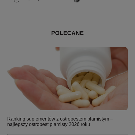
POLECANE
Ranking suplementów z ostropestem plamistym –
najlepszy ostropest plamisty 2026 roku