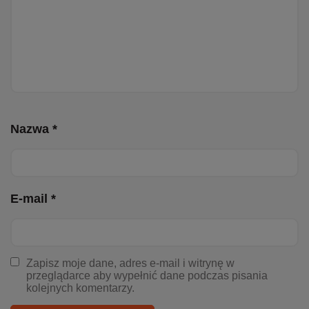
Nazwa *
E-mail *
Zapisz moje dane, adres e-mail i witrynę w
przeglądarce aby wypełnić dane podczas pisania
kolejnych komentarzy.