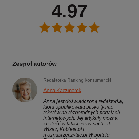
4.97
Zespół autorów
Redaktorka Ranking Konsumencki
Anna Kaczmarek
Anna jest doświadczoną redaktorką,
która opublikowała blisko tysiąc
tekstów na różnorodnych portalach
internetowych. Jej artykuły można
znaleźć w takich serwisach jak
Wizaż, Kobieta.pl i
moznaprzeczytac.pl W portalu