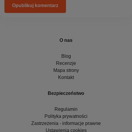
Opublikuj komentarz
O nas
Blog
Recenzje
Mapa strony
Kontakt
Bezpieczeństwo
Regulamin
Polityka prywatności
Zastrzeżenia - informacje prawne
Ustawienia cookies