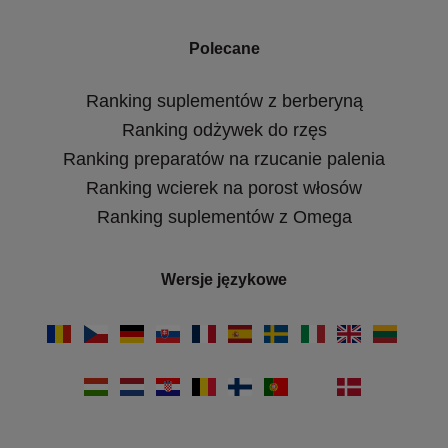
Polecane
Ranking suplementów z berberyną
Ranking odżywek do rzęs
Ranking preparatów na rzucanie palenia
Ranking wcierek na porost włosów
Ranking suplementów z Omega
Wersje językowe