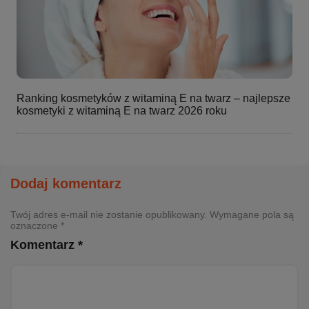
Ranking kosmetyków z witaminą E na twarz – najlepsze
kosmetyki z witaminą E na twarz 2026 roku
Dodaj komentarz
Twój adres e-mail nie zostanie opublikowany. Wymagane pola są
oznaczone *
Komentarz *