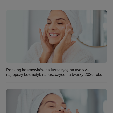
Ranking kosmetyków na łuszczycę na twarzy–
najlepszy kosmetyk na łuszczycę na twarzy 2026 roku