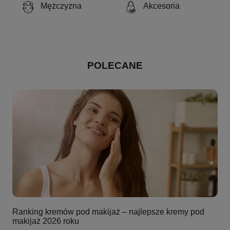
Mężczyzna
Akcesoria
POLECANE
Ranking kremów pod makijaż – najlepsze kremy pod
makijaż 2026 roku