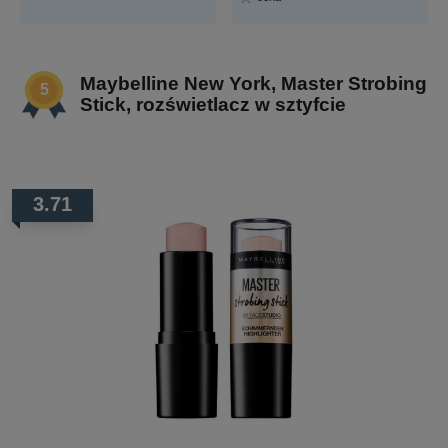
Maybelline New York, Master Strobing
Stick, rozświetlacz w sztyfcie
3.71