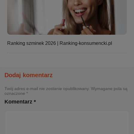
Ranking szminek 2026 | Ranking-konsumencki.pl
Dodaj komentarz
Twój adres e-mail nie zostanie opublikowany. Wymagane pola są
oznaczone *
Komentarz *