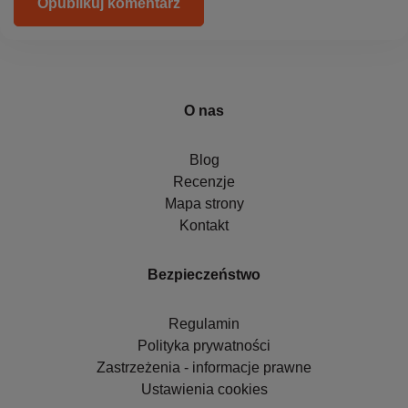
Opublikuj komentarz
O nas
Blog
Recenzje
Mapa strony
Kontakt
Bezpieczeństwo
Regulamin
Polityka prywatności
Zastrzeżenia - informacje prawne
Ustawienia cookies