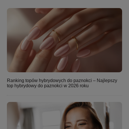
Ranking topów hybrydowych do paznokci – Najlepszy
top hybrydowy do paznokci w 2026 roku