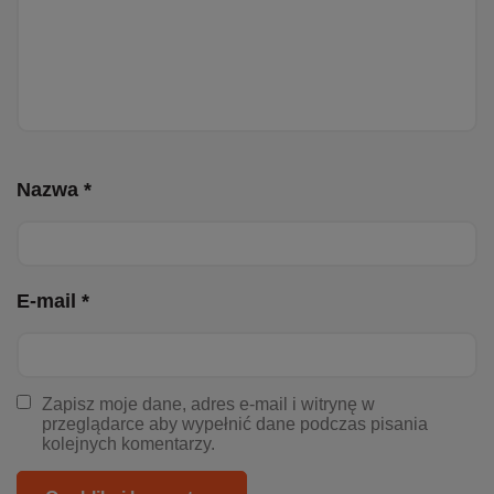
Nazwa *
E-mail *
Zapisz moje dane, adres e-mail i witrynę w
przeglądarce aby wypełnić dane podczas pisania
kolejnych komentarzy.