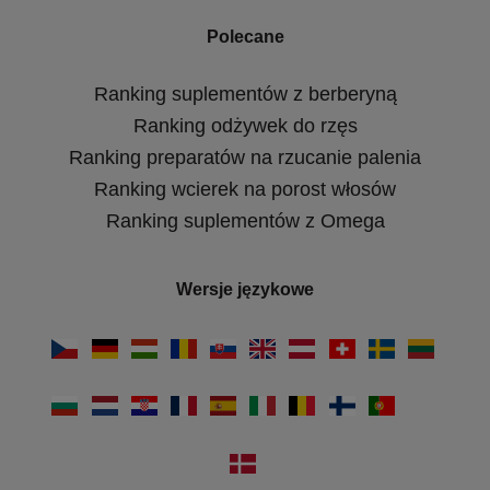
Polecane
Ranking suplementów z berberyną
Ranking odżywek do rzęs
Ranking preparatów na rzucanie palenia
Ranking wcierek na porost włosów
Ranking suplementów z Omega
Wersje językowe