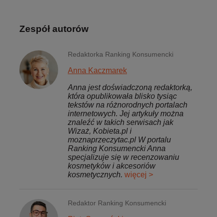
Zespół autorów
Redaktorka Ranking Konsumencki
Anna Kaczmarek
Anna jest doświadczoną redaktorką,
która opublikowała blisko tysiąc
tekstów na różnorodnych portalach
internetowych. Jej artykuły można
znaleźć w takich serwisach jak
Wizaż, Kobieta.pl i
moznaprzeczytac.pl W portalu
Ranking Konsumencki Anna
specjalizuje się w recenzowaniu
kosmetyków i akcesoriów
kosmetycznych.
więcej >
Redaktor Ranking Konsumencki