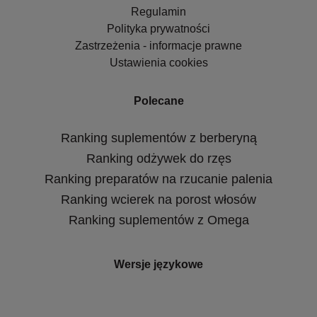
Regulamin
Polityka prywatności
Zastrzeżenia - informacje prawne
Ustawienia cookies
Polecane
Ranking suplementów z berberyną
Ranking odżywek do rzęs
Ranking preparatów na rzucanie palenia
Ranking wcierek na porost włosów
Ranking suplementów z Omega
Wersje językowe