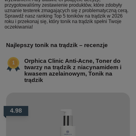
przygotowaliśmy zestawienie produktów, które zdobyły
uznanie testerek zmagających się z problematyczną cerą.
Sprawdź nasz ranking Top 5 toników na trądzik w 2026
roku i przekonaj się, który tonik na trądzik spełni Twoje
oczekiwania!
Najlepszy tonik na trądzik – recenzje
Orphica Clinic Anti-Acne, Toner do
twarzy na trądzik z niacynamidem i
kwasem azelainowym, Tonik na
trądzik
4.98