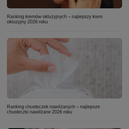
Ranking kremów okluzyjnych – najlepszy krem
okluzyjny 2026 roku
Ranking chusteczek nawilżanych – najlepsze
chusteczki nawilżane 2026 roku