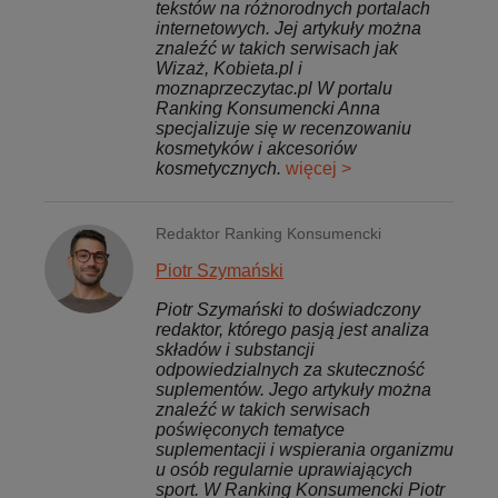
tekstów na różnorodnych portalach
internetowych. Jej artykuły można
znaleźć w takich serwisach jak
Wizaż, Kobieta.pl i
moznaprzeczytac.pl W portalu
Ranking Konsumencki Anna
specjalizuje się w recenzowaniu
kosmetyków i akcesoriów
kosmetycznych.
więcej >
Redaktor Ranking Konsumencki
Piotr Szymański
Piotr Szymański to doświadczony
redaktor, którego pasją jest analiza
składów i substancji
odpowiedzialnych za skuteczność
suplementów. Jego artykuły można
znaleźć w takich serwisach
poświęconych tematyce
suplementacji i wspierania organizmu
u osób regularnie uprawiających
sport. W Ranking Konsumencki Piotr