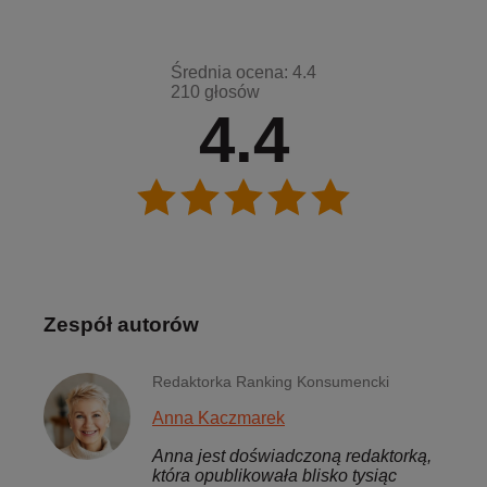
Średnia ocena: 4.4
210 głosów
4.4
Zespół autorów
Redaktorka Ranking Konsumencki
Anna Kaczmarek
Anna jest doświadczoną redaktorką,
która opublikowała blisko tysiąc