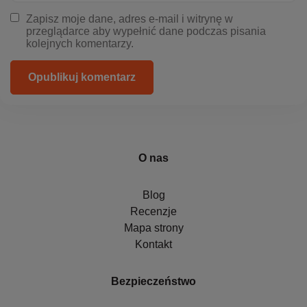
Zapisz moje dane, adres e-mail i witrynę w
przeglądarce aby wypełnić dane podczas pisania
kolejnych komentarzy.
Opublikuj komentarz
O nas
Blog
Recenzje
Mapa strony
Kontakt
Bezpieczeństwo