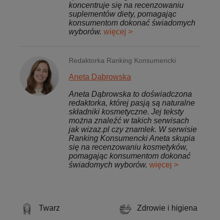
koncentruje się na recenzowaniu
suplementów diety, pomagając
konsumentom dokonać świadomych
wyborów.
więcej >
Redaktorka Ranking Konsumencki
Aneta Dąbrowska
Aneta Dąbrowska to doświadczona
redaktorka, której pasją są naturalne
składniki kosmetyczne. Jej teksty
można znaleźć w takich serwisach
jak wizaz.pl czy znamlek. W serwisie
Ranking Konsumencki Aneta skupia
się na recenzowaniu kosmetyków,
pomagając konsumentom dokonać
świadomych wyborów.
więcej >
Twarz
Zdrowie i higiena