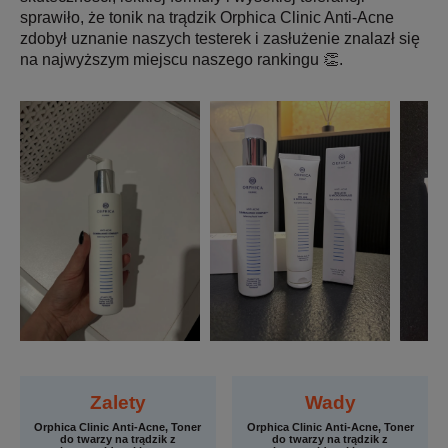
sprawiło, że tonik na trądzik Orphica Clinic Anti-Acne
zdobył uznanie naszych testerek i zasłużenie znalazł się
na najwyższym miejscu naszego rankingu 👏.
Zalety
Wady
Orphica Clinic Anti-Acne, Toner
Orphica Clinic Anti-Acne, Toner
do twarzy na trądzik z
do twarzy na trądzik z