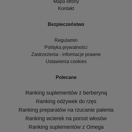
Mapa strony
Kontakt
Bezpieczeństwo
Regulamin
Polityka prywatności
Zastrzeżenia - informacje prawne
Ustawienia cookies
Polecane
Ranking suplementów z berberyną
Ranking odżywek do rzęs
Ranking preparatów na rzucanie palenia
Ranking wcierek na porost włosów
Ranking suplementów z Omega