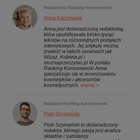
Redaktorka Ranking Konsumencki
Anna Kaczmarek
Anna jest doświadczoną redaktorką,
która opublikowała blisko tysiąc
tekstów na różnorodnych portalach
internetowych. Jej artykuły można
znaleźć w takich serwisach jak
Wizaż, Kobieta.pl i
moznaprzeczytac.pl W portalu
Ranking Konsumencki Anna
specjalizuje się w recenzowaniu
kosmetyków i akcesoriów
kosmetycznych.
więcej >
Redaktor Ranking Konsumencki
Piotr Szymański
Piotr Szymański to doświadczony
redaktor, którego pasją jest analiza
składów i substancji