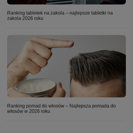
Ranking tabletek na zakola – najlepsze tabletki na
zakola 2026 roku
Ranking pomad do włosów – Najlepsza pomada do
włosów w 2026 roku