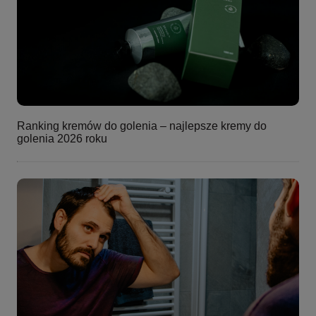
Ranking kremów do golenia – najlepsze kremy do
golenia 2026 roku