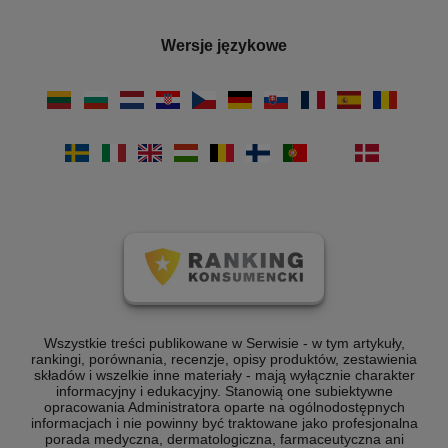
Wersje językowe
Wszystkie treści publikowane w Serwisie - w tym artykuły,
rankingi, porównania, recenzje, opisy produktów, zestawienia
składów i wszelkie inne materiały - mają wyłącznie charakter
informacyjny i edukacyjny. Stanowią one subiektywne
opracowania Administratora oparte na ogólnodostępnych
informacjach i nie powinny być traktowane jako profesjonalna
porada medyczna, dermatologiczna, farmaceutyczna ani