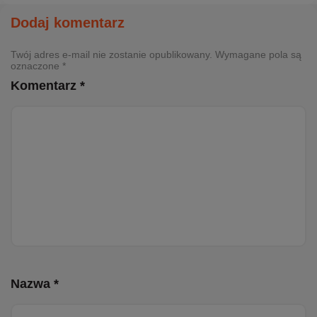
Dodaj komentarz
Twój adres e-mail nie zostanie opublikowany. Wymagane pola są
oznaczone *
Komentarz *
Nazwa *