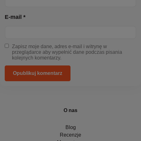
E-mail *
Zapisz moje dane, adres e-mail i witrynę w
przeglądarce aby wypełnić dane podczas pisania
kolejnych komentarzy.
Opublikuj komentarz
O nas
Blog
Recenzje