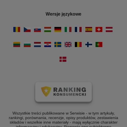
Wersje językowe
Wszystkie treści publikowane w Serwisie - w tym artykuły,
rankingi, porównania, recenzje, opisy produktów, zestawienia
składów i wszelkie inne materiały - mają wyłącznie charakter
informacyjny i edukacyjny. Stanowią one subiektywne