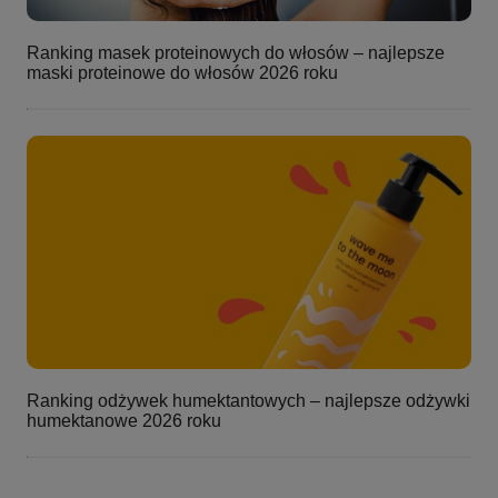
Ranking masek proteinowych do włosów – najlepsze
maski proteinowe do włosów 2026 roku
Ranking odżywek humektantowych – najlepsze odżywki
humektanowe 2026 roku