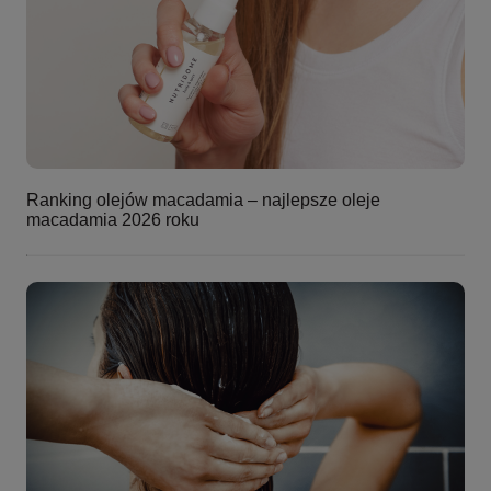
Ranking olejów macadamia – najlepsze oleje
macadamia 2026 roku