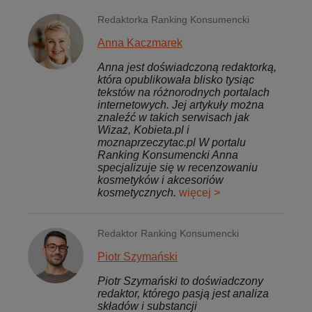
Redaktorka Ranking Konsumencki
Anna Kaczmarek
Anna jest doświadczoną redaktorką,
która opublikowała blisko tysiąc
tekstów na różnorodnych portalach
internetowych. Jej artykuły można
znaleźć w takich serwisach jak
Wizaż, Kobieta.pl i
moznaprzeczytac.pl W portalu
Ranking Konsumencki Anna
specjalizuje się w recenzowaniu
kosmetyków i akcesoriów
kosmetycznych.
więcej >
Redaktor Ranking Konsumencki
Piotr Szymański
Piotr Szymański to doświadczony
redaktor, którego pasją jest analiza
składów i substancji