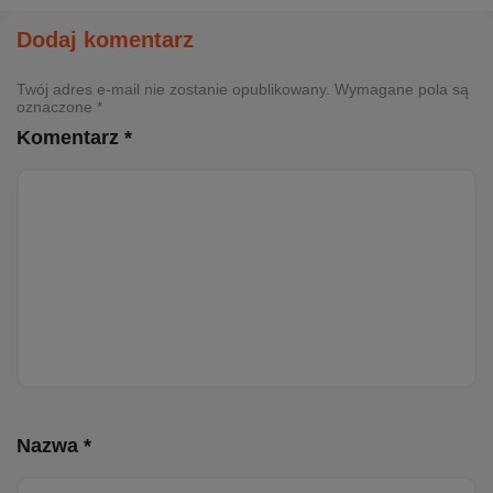
Dodaj komentarz
Twój adres e-mail nie zostanie opublikowany. Wymagane pola są
oznaczone *
Komentarz *
Nazwa *