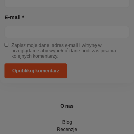
E-mail *
Zapisz moje dane, adres e-mail i witrynę w
przeglądarce aby wypełnić dane podczas pisania
kolejnych komentarzy.
Opublikuj komentarz
O nas
Blog
Recenzje