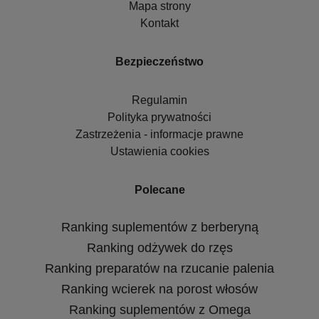
Mapa strony
Kontakt
Bezpieczeństwo
Regulamin
Polityka prywatności
Zastrzeżenia - informacje prawne
Ustawienia cookies
Polecane
Ranking suplementów z berberyną
Ranking odżywek do rzęs
Ranking preparatów na rzucanie palenia
Ranking wcierek na porost włosów
Ranking suplementów z Omega