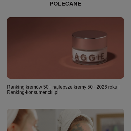
POLECANE
Ranking kremów 50+ najlepsze kremy 50+ 2026 roku |
Ranking-konsumencki.pl