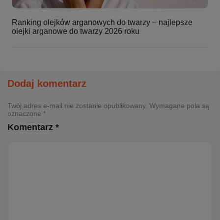
Ranking olejków arganowych do twarzy – najlepsze
olejki arganowe do twarzy 2026 roku
Dodaj komentarz
Twój adres e-mail nie zostanie opublikowany. Wymagane pola są
oznaczone *
Komentarz *