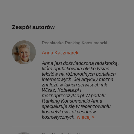
Zespół autorów
Redaktorka Ranking Konsumencki
Anna Kaczmarek
Anna jest doświadczoną redaktorką,
która opublikowała blisko tysiąc
tekstów na różnorodnych portalach
internetowych. Jej artykuły można
znaleźć w takich serwisach jak
Wizaż, Kobieta.pl i
moznaprzeczytac.pl W portalu
Ranking Konsumencki Anna
specjalizuje się w recenzowaniu
kosmetyków i akcesoriów
kosmetycznych.
więcej >