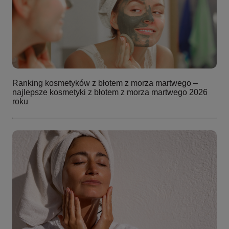
Ranking kosmetyków z błotem z morza martwego –
najlepsze kosmetyki z błotem z morza martwego 2026
roku