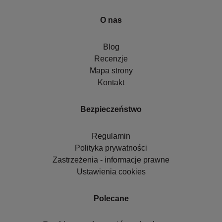
O nas
Blog
Recenzje
Mapa strony
Kontakt
Bezpieczeństwo
Regulamin
Polityka prywatności
Zastrzeżenia - informacje prawne
Ustawienia cookies
Polecane