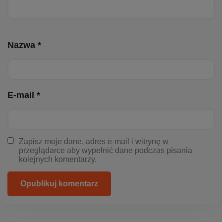
Nazwa *
E-mail *
Zapisz moje dane, adres e-mail i witrynę w
przeglądarce aby wypełnić dane podczas pisania
kolejnych komentarzy.
Opublikuj komentarz