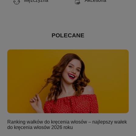
Mężczyzna
Akcesoria
POLECANE
Ranking wałków do kręcenia włosów – najlepszy wałek
do kręcenia włosów 2026 roku