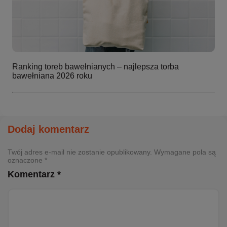
Ranking toreb bawełnianych – najlepsza torba
bawełniana 2026 roku
Dodaj komentarz
Twój adres e-mail nie zostanie opublikowany. Wymagane pola są
oznaczone *
Komentarz *