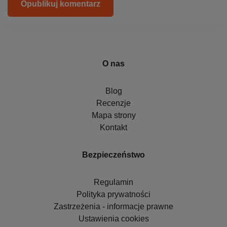
Opublikuj komentarz
O nas
Blog
Recenzje
Mapa strony
Kontakt
Bezpieczeństwo
Regulamin
Polityka prywatności
Zastrzeżenia - informacje prawne
Ustawienia cookies