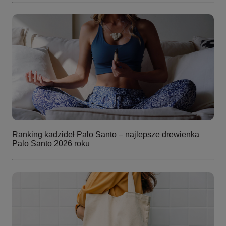
Ranking kadzideł Palo Santo – najlepsze drewienka
Palo Santo 2026 roku