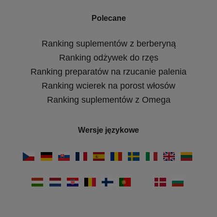
Polecane
Ranking suplementów z berberyną
Ranking odżywek do rzęs
Ranking preparatów na rzucanie palenia
Ranking wcierek na porost włosów
Ranking suplementów z Omega
Wersje językowe