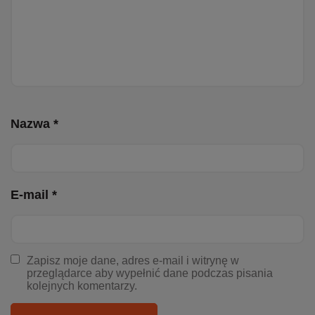
Nazwa *
E-mail *
Zapisz moje dane, adres e-mail i witrynę w
przeglądarce aby wypełnić dane podczas pisania
kolejnych komentarzy.