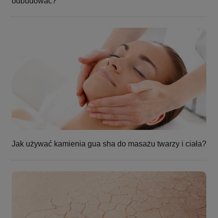
odbudować?
Jak używać kamienia gua sha do masażu twarzy i ciała?