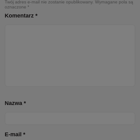
Twój adres e-mail nie zostanie opublikowany. Wymagane pola są
oznaczone *
Komentarz *
Nazwa *
E-mail *