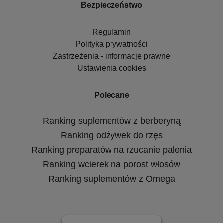
Bezpieczeństwo
Regulamin
Polityka prywatności
Zastrzeżenia - informacje prawne
Ustawienia cookies
Polecane
Ranking suplementów z berberyną
Ranking odżywek do rzęs
Ranking preparatów na rzucanie palenia
Ranking wcierek na porost włosów
Ranking suplementów z Omega