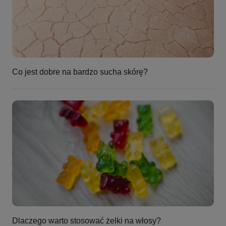
Co jest dobre na bardzo sucha skórę?
Dlaczego warto stosować żelki na włosy?