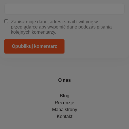
Zapisz moje dane, adres e-mail i witrynę w
przeglądarce aby wypełnić dane podczas pisania
kolejnych komentarzy.
Opublikuj komentarz
O nas
Blog
Recenzje
Mapa strony
Kontakt