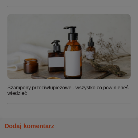
Szampony przeciwłupieżowe - wszystko co powinieneś
wiedzieć
Dodaj komentarz