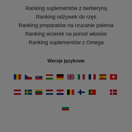
Ranking suplementów z berberyną
Ranking odżywek do rzęs
Ranking preparatów na rzucanie palenia
Ranking wcierek na porost włosów
Ranking suplementów z Omega
Wersje językowe