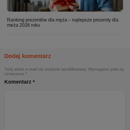
Ranking prezentów dla męża – najlepsze prezenty dla
meża 2026 roku
Dodaj komentarz
Twój adres e-mail nie zostanie opublikowany. Wymagane pola są
oznaczone *
Komentarz *