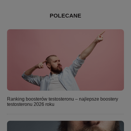
POLECANE
Ranking boosterów testosteronu – najlepsze boostery
testosteronu 2026 roku