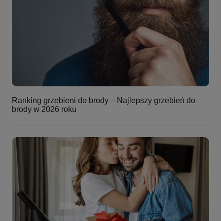
Ranking grzebieni do brody – Najlepszy grzebień do
brody w 2026 roku