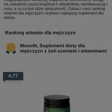
na zawartości poszczególnych składników, standaryzację i
ceny, a co za tym idzie opłacalność. Zobacz nasz ranking
witamin dla mężczyzn i wybierz najlepszy suplement dla
siebie.
Ranking witamin dla mężczyzn
Monolit, Suplement diety dla
mężczyzn z żeń-szeniem i witaminami
4.77