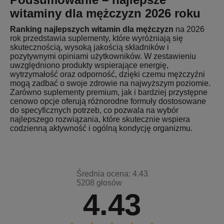
witaminy dla mężczyzn 2026 roku
Ranking najlepszych witamin dla mężczyzn
na 2026
rok przedstawia suplementy, które wyróżniają się
skutecznością, wysoką jakością składników i
pozytywnymi opiniami użytkowników. W zestawieniu
uwzględniono produkty wspierające energię,
wytrzymałość oraz odporność, dzięki czemu mężczyźni
mogą zadbać o swoje zdrowie na najwyższym poziomie.
Zarówno suplementy premium, jak i bardziej przystępne
cenowo opcje oferują różnorodne formuły dostosowane
do specyficznych potrzeb, co pozwala na wybór
najlepszego rozwiązania, które skutecznie wspiera
codzienną aktywność i ogólną kondycję organizmu.
Średnia ocena: 4.43
5208 głosów
4.43