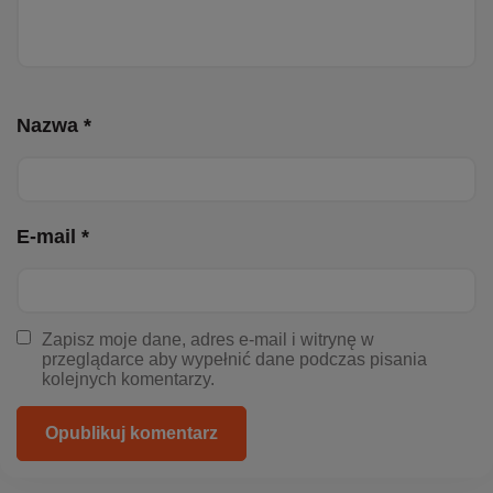
Nazwa *
E-mail *
Zapisz moje dane, adres e-mail i witrynę w
przeglądarce aby wypełnić dane podczas pisania
kolejnych komentarzy.
Opublikuj komentarz