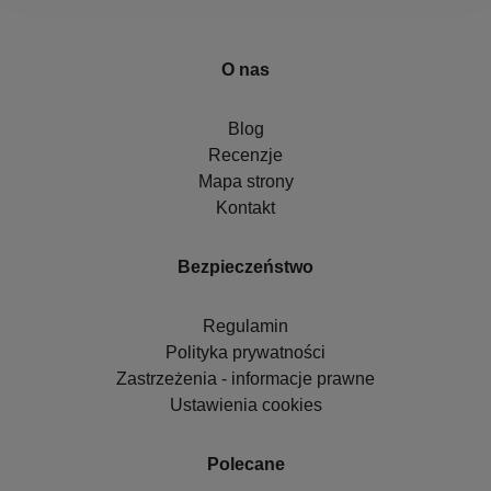
O nas
Blog
Recenzje
Mapa strony
Kontakt
Bezpieczeństwo
Regulamin
Polityka prywatności
Zastrzeżenia - informacje prawne
Ustawienia cookies
Polecane