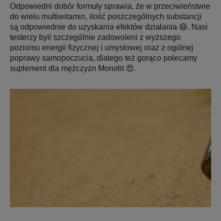
Odpowiedni dobór formuły sprawia, że w przeciwieństwie
do wielu multiwitamin, ilość poszczególnych substancji
są odpowiednie do uzyskania efektów działania 😄. Nasi
testerzy byli szczególnie zadowoleni z wyższego
poziomu energii fizycznej i umysłowej oraz z ogólnej
poprawy samopoczucia, dlatego też gorąco polecamy
suplement dla mężczyzn Monolit 😍.