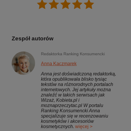
Zespół autorów
Redaktorka Ranking Konsumencki
Anna Kaczmarek
Anna jest doświadczoną redaktorką,
która opublikowała blisko tysiąc
tekstów na różnorodnych portalach
internetowych. Jej artykuły można
znaleźć w takich serwisach jak
Wizaż, Kobieta.pl i
moznaprzeczytac.pl W portalu
Ranking Konsumencki Anna
specjalizuje się w recenzowaniu
kosmetyków i akcesoriów
kosmetycznych.
więcej >