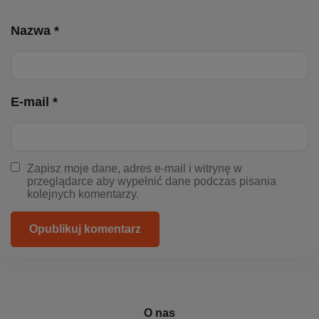
Nazwa *
E-mail *
Zapisz moje dane, adres e-mail i witrynę w
przeglądarce aby wypełnić dane podczas pisania
kolejnych komentarzy.
Opublikuj komentarz
O nas