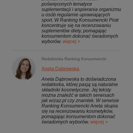
poświęconych tematyce
suplementacji i wspierania organizmu
u osób regularnie uprawiających
sport. W Ranking Konsumencki Piotr
koncentruje się na recenzowaniu
suplementów diety, pomagając
konsumentom dokonać świadomych
wyborów.
więcej >
Redaktorka Ranking Konsumencki
Aneta Dąbrowska
Aneta Dąbrowska to doświadczona
redaktorka, której pasją są naturalne
składniki kosmetyczne. Jej teksty
można znaleźć w takich serwisach
jak wizaz.pl czy znamlek. W serwisie
Ranking Konsumencki Aneta skupia
się na recenzowaniu kosmetyków,
pomagając konsumentom dokonać
świadomych wyborów.
więcej >