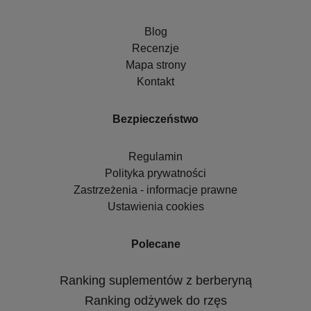
Blog
Recenzje
Mapa strony
Kontakt
Bezpieczeństwo
Regulamin
Polityka prywatności
Zastrzeżenia - informacje prawne
Ustawienia cookies
Polecane
Ranking suplementów z berberyną
Ranking odżywek do rzęs