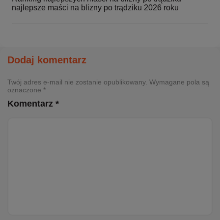
najlepsze maści na blizny po trądziku 2026 roku
Dodaj komentarz
Twój adres e-mail nie zostanie opublikowany. Wymagane pola są
oznaczone *
Komentarz *