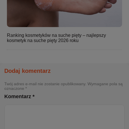
Ranking kosmetyków na suche pięty – najlepszy
kosmetyk na suche pięty 2026 roku
Dodaj komentarz
Twój adres e-mail nie zostanie opublikowany. Wymagane pola są
oznaczone *
Komentarz *