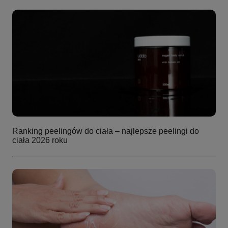
Ranking peelingów do ciała – najlepsze peelingi do
ciała 2026 roku