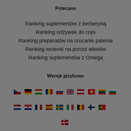
Polecane
Ranking suplementów z berberyną
Ranking odżywek do rzęs
Ranking preparatów na rzucanie palenia
Ranking wcierek na porost włosów
Ranking suplementów z Omega
Wersje językowe