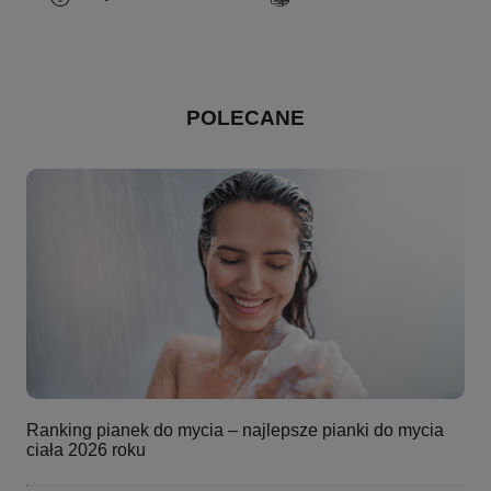
POLECANE
Ranking pianek do mycia – najlepsze pianki do mycia
ciała 2026 roku