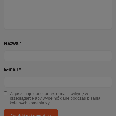
Nazwa *
E-mail *
Zapisz moje dane, adres e-mail i witrynę w
przeglądarce aby wypełnić dane podczas pisania
kolejnych komentarzy.
Opublikuj komentarz