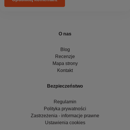
O nas
Blog
Recenzje
Mapa strony
Kontakt
Bezpieczeństwo
Regulamin
Polityka prywatności
Zastrzeżenia - informacje prawne
Ustawienia cookies