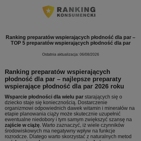
Ranking preparatów wspierających płodność dla par –
TOP 5 preparatów wspierających płodność dla par
Ostatnia aktualizacja: 06/08/2026
Ranking preparatów wspierających
płodność dla par – najlepsze preparaty
wspierające płodność dla par 2026 roku
Wsparcie płodności dla wielu par
starających się o
dziecko staje się koniecznością. Dostarczenie
organizmowi odpowiednich dawek witamin i minerałów na
etapie planowania ciąży może skutecznie uzupełnić
ewentualne niedobory i tym samym zwiększyć szansę na
zajście w ciążę
. Warto zaznaczyć, iż wiele czynników
środowiskowych ma negatywny wpływ na funkcje
rozrodcze. Dlatego warto skorzystać z naturalnych metod