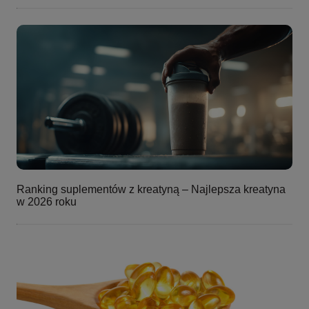
Ranking suplementów z kreatyną – Najlepsza kreatyna
w 2026 roku