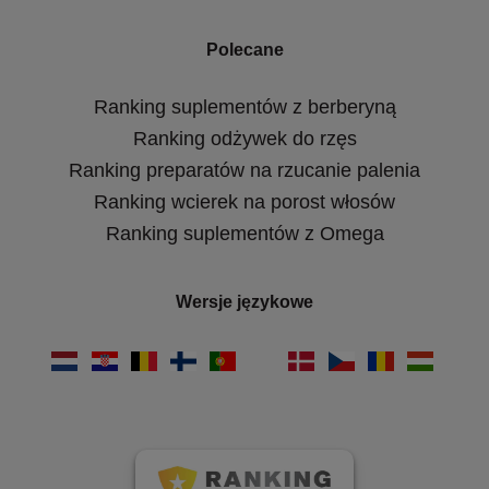
Polecane
Ranking suplementów z berberyną
Ranking odżywek do rzęs
Ranking preparatów na rzucanie palenia
Ranking wcierek na porost włosów
Ranking suplementów z Omega
Wersje językowe