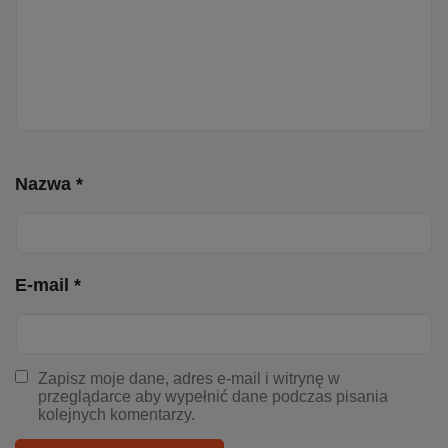
Nazwa *
E-mail *
Zapisz moje dane, adres e-mail i witrynę w
przeglądarce aby wypełnić dane podczas pisania
kolejnych komentarzy.