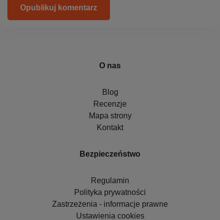
Opublikuj komentarz
O nas
Blog
Recenzje
Mapa strony
Kontakt
Bezpieczeństwo
Regulamin
Polityka prywatności
Zastrzeżenia - informacje prawne
Ustawienia cookies