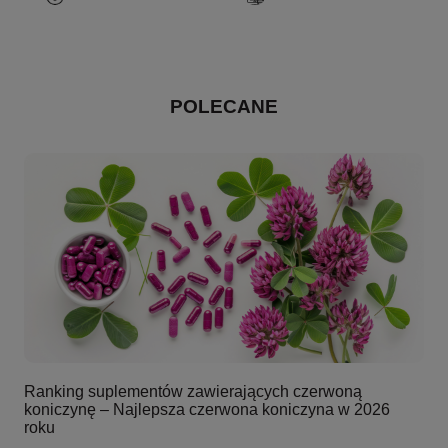
POLECANE
Ranking suplementów zawierających czerwoną
koniczynę – Najlepsza czerwona koniczyna w 2026
roku