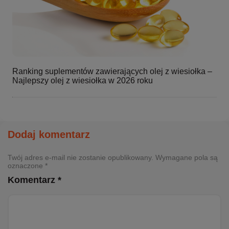
Ranking suplementów zawierających olej z wiesiołka –
Najlepszy olej z wiesiołka w 2026 roku
Dodaj komentarz
Twój adres e-mail nie zostanie opublikowany. Wymagane pola są
oznaczone *
Komentarz *