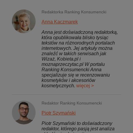
Redaktorka Ranking Konsumencki
Anna Kaczmarek
Anna jest doświadczoną redaktorką,
która opublikowała blisko tysiąc
tekstów na różnorodnych portalach
internetowych. Jej artykuły można
znaleźć w takich serwisach jak
Wizaż, Kobieta.pl i
moznaprzeczytac.pl W portalu
Ranking Konsumencki Anna
specjalizuje się w recenzowaniu
kosmetyków i akcesoriów
kosmetycznych.
więcej >
Redaktor Ranking Konsumencki
Piotr Szymański
Piotr Szymański to doświadczony
redaktor, którego pasją jest analiza