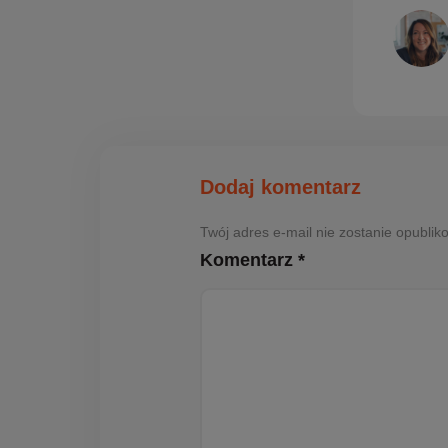
Dodaj komentarz
Twój adres e-mail nie zostanie opubl
Komentarz *