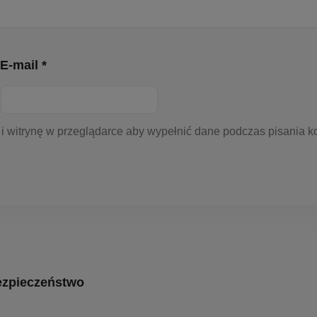
E-mail *
 i witrynę w przeglądarce aby wypełnić dane podczas pisania k
zpieczeństwo