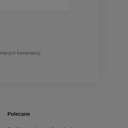
olejnych komentarzy.
Polecane