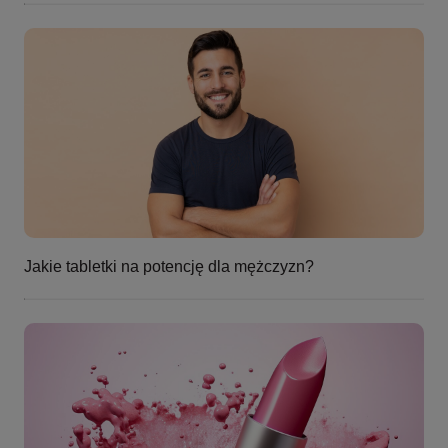
Jakie tabletki na potencję dla mężczyzn?