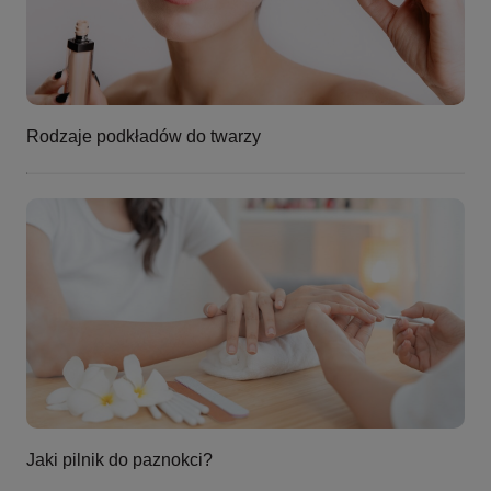
Rodzaje podkładów do twarzy
Jaki pilnik do paznokci?