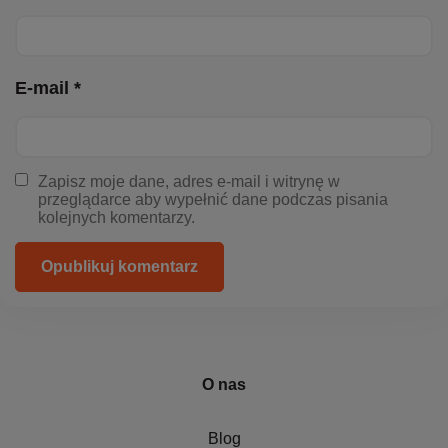
E-mail *
Zapisz moje dane, adres e-mail i witrynę w
przeglądarce aby wypełnić dane podczas pisania
kolejnych komentarzy.
Opublikuj komentarz
O nas
Blog