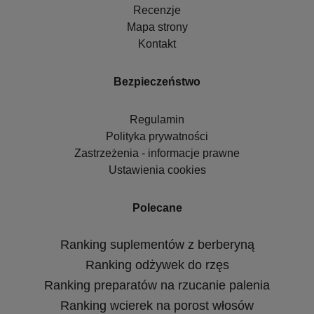
Recenzje
Mapa strony
Kontakt
Bezpieczeństwo
Regulamin
Polityka prywatności
Zastrzeżenia - informacje prawne
Ustawienia cookies
Polecane
Ranking suplementów z berberyną
Ranking odżywek do rzęs
Ranking preparatów na rzucanie palenia
Ranking wcierek na porost włosów