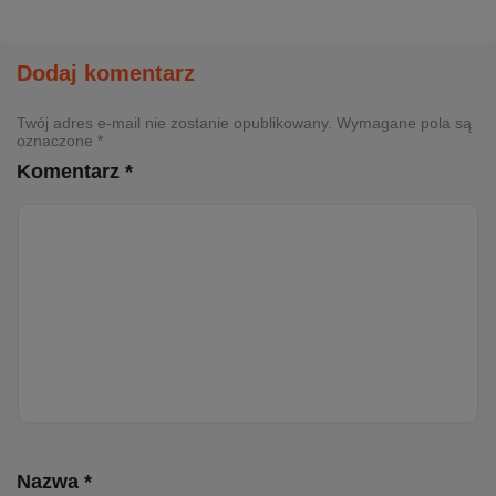
Dodaj komentarz
Twój adres e-mail nie zostanie opublikowany. Wymagane pola są
oznaczone *
Komentarz *
Nazwa *