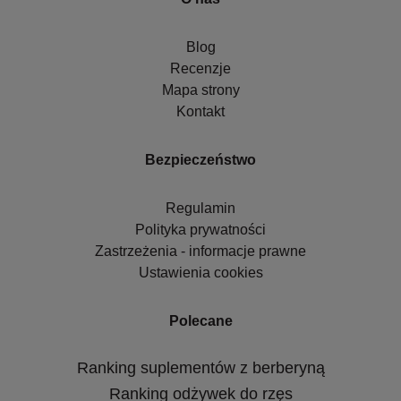
Blog
Recenzje
Mapa strony
Kontakt
Bezpieczeństwo
Regulamin
Polityka prywatności
Zastrzeżenia - informacje prawne
Ustawienia cookies
Polecane
Ranking suplementów z berberyną
Ranking odżywek do rzęs