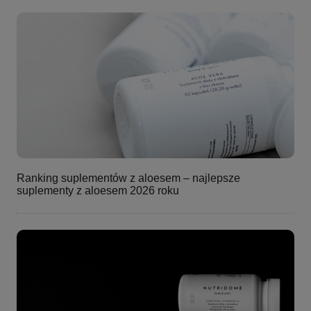
Ranking suplementów z aloesem – najlepsze
suplementy z aloesem 2026 roku