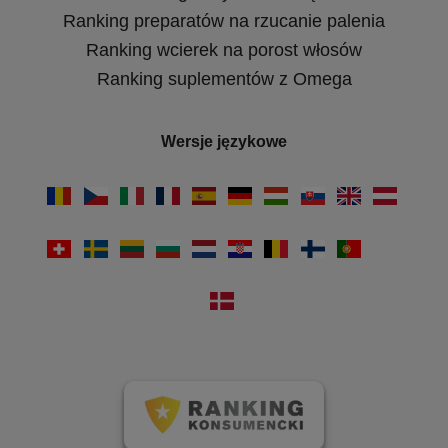
Ranking preparatów na rzucanie palenia
Ranking wcierek na porost włosów
Ranking suplementów z Omega
Wersje językowe