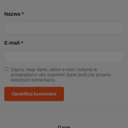
Nazwa *
E-mail *
Zapisz moje dane, adres e-mail i witrynę w
przeglądarce aby wypełnić dane podczas pisania
kolejnych komentarzy.
Opublikuj komentarz
O nas