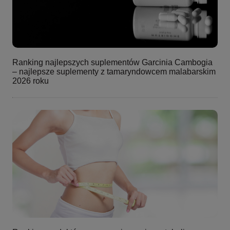
Ranking najlepszych suplementów Garcinia Cambogia
– najlepsze suplementy z tamaryndowcem malabarskim
2026 roku