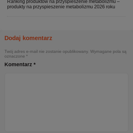
Ranking produktów na przyspieszenie metabolizmu –
produkty na przyspieszenie metabolizmu 2026 roku
Dodaj komentarz
Twój adres e-mail nie zostanie opublikowany. Wymagane pola są
oznaczone *
Komentarz *