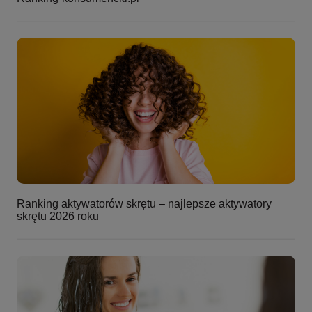
Ranking aktywatorów skrętu – najlepsze aktywatory
skrętu 2026 roku