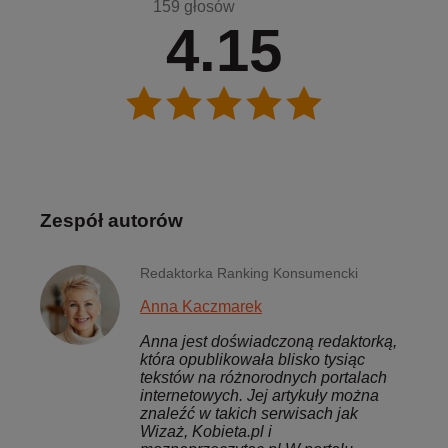
159 głosów
4.15
Zespół autorów
Redaktorka Ranking Konsumencki
Anna Kaczmarek
Anna jest doświadczoną redaktorką,
która opublikowała blisko tysiąc
tekstów na różnorodnych portalach
internetowych. Jej artykuły można
znaleźć w takich serwisach jak
Wizaż, Kobieta.pl i