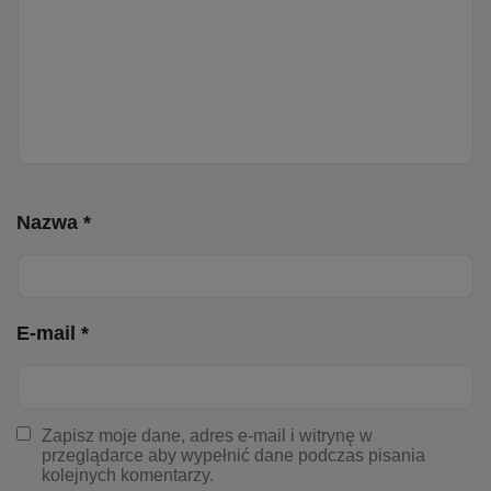
Nazwa *
E-mail *
Zapisz moje dane, adres e-mail i witrynę w
przeglądarce aby wypełnić dane podczas pisania
kolejnych komentarzy.