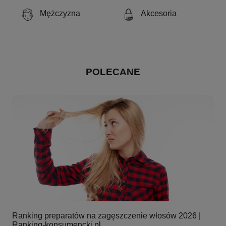
Mężczyzna
Akcesoria
POLECANE
Ranking preparatów na zagęszczenie włosów 2026 |
Ranking-konsumencki.pl