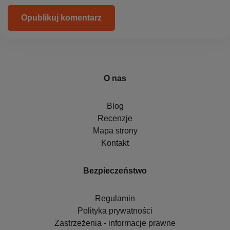
Opublikuj komentarz
O nas
Blog
Recenzje
Mapa strony
Kontakt
Bezpieczeństwo
Regulamin
Polityka prywatności
Zastrzeżenia - informacje prawne