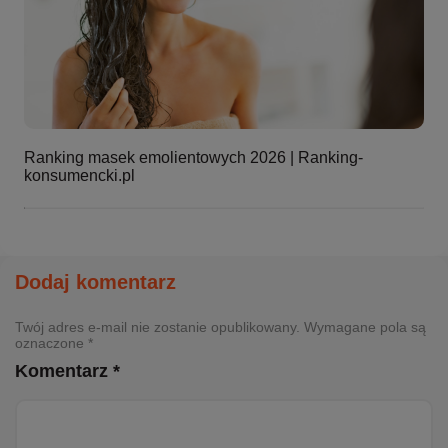
Ranking masek emolientowych 2026 | Ranking-
konsumencki.pl
Dodaj komentarz
Twój adres e-mail nie zostanie opublikowany. Wymagane pola są
oznaczone *
Komentarz *