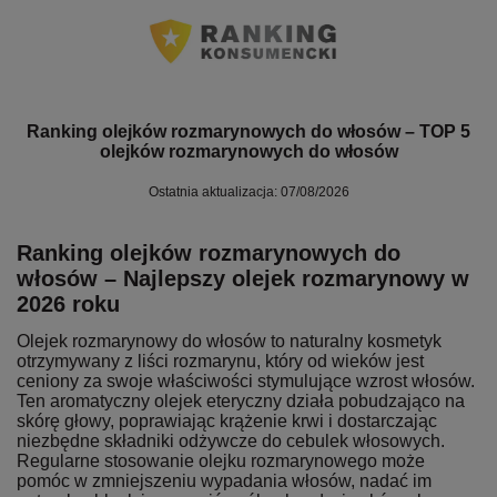
Ranking olejków rozmarynowych do włosów – TOP 5
olejków rozmarynowych do włosów
Ostatnia aktualizacja: 07/08/2026
Ranking olejków rozmarynowych do
włosów – Najlepszy olejek rozmarynowy w
2026 roku
Olejek rozmarynowy do włosów to naturalny kosmetyk
otrzymywany z liści rozmarynu, który od wieków jest
ceniony za swoje właściwości stymulujące wzrost włosów.
Ten aromatyczny olejek eteryczny działa pobudzająco na
skórę głowy, poprawiając krążenie krwi i dostarczając
niezbędne składniki odżywcze do cebulek włosowych.
Regularne stosowanie olejku rozmarynowego może
pomóc w zmniejszeniu wypadania włosów, nadać im