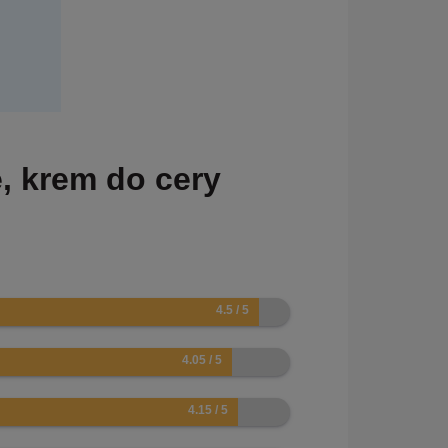
, krem do cery