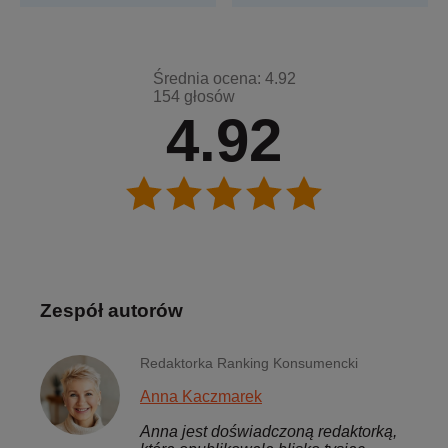
Średnia ocena: 4.92
154 głosów
4.92
Zespół autorów
Redaktorka Ranking Konsumencki
Anna Kaczmarek
Anna jest doświadczoną redaktorką,