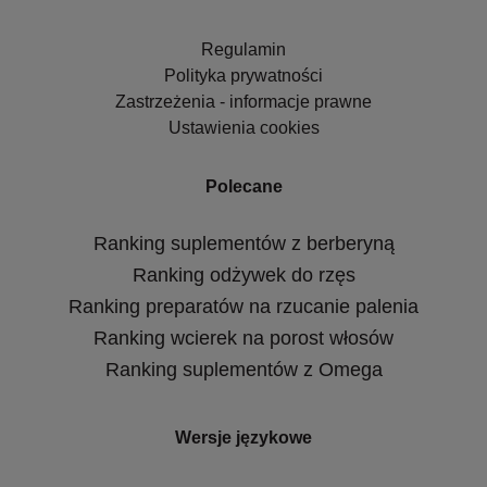
Regulamin
Polityka prywatności
Zastrzeżenia - informacje prawne
Ustawienia cookies
Polecane
Ranking suplementów z berberyną
Ranking odżywek do rzęs
Ranking preparatów na rzucanie palenia
Ranking wcierek na porost włosów
Ranking suplementów z Omega
Wersje językowe