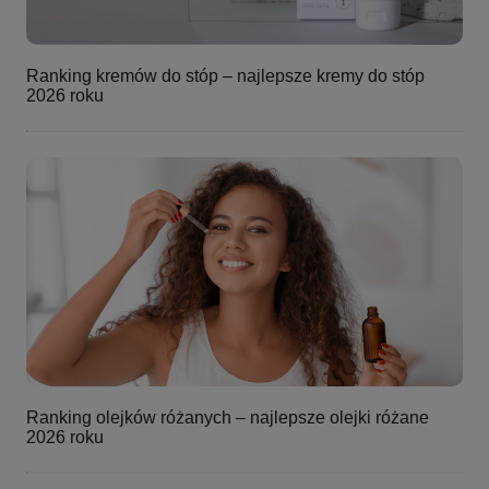
Ranking kremów do stóp – najlepsze kremy do stóp
2026 roku
Ranking olejków różanych – najlepsze olejki różane
2026 roku