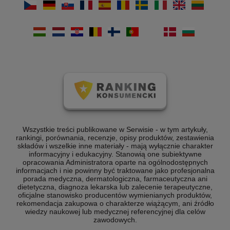
Wszystkie treści publikowane w Serwisie - w tym artykuły,
rankingi, porównania, recenzje, opisy produktów, zestawienia
składów i wszelkie inne materiały - mają wyłącznie charakter
informacyjny i edukacyjny. Stanowią one subiektywne
opracowania Administratora oparte na ogólnodostępnych
informacjach i nie powinny być traktowane jako profesjonalna
porada medyczna, dermatologiczna, farmaceutyczna ani
dietetyczna, diagnoza lekarska lub zalecenie terapeutyczne,
oficjalne stanowisko producentów wymienianych produktów,
rekomendacja zakupowa o charakterze wiążącym, ani źródło
wiedzy naukowej lub medycznej referencyjnej dla celów
zawodowych.