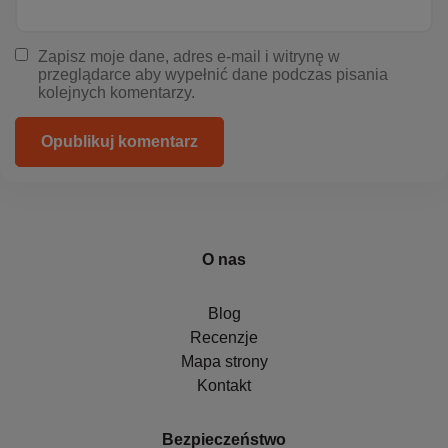
Zapisz moje dane, adres e-mail i witrynę w
przeglądarce aby wypełnić dane podczas pisania
kolejnych komentarzy.
Opublikuj komentarz
O nas
Blog
Recenzje
Mapa strony
Kontakt
Bezpieczeństwo