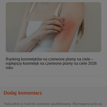
Ranking kosmetyków na czerwone plamy na ciele –
najlepszy kosmetyk na czerwone plamy na ciele 2026
roku
Dodaj komentarz
Twój adres e-mail nie zostanie opublikowany. Wymagane pola są