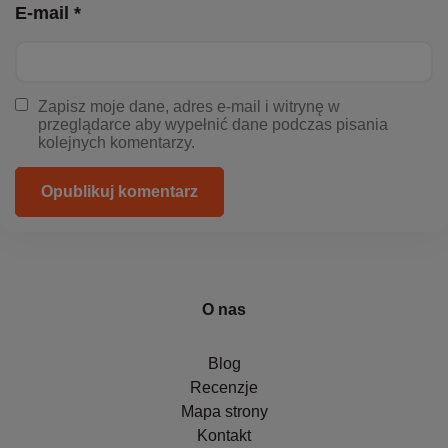
E-mail *
Zapisz moje dane, adres e-mail i witrynę w
przeglądarce aby wypełnić dane podczas pisania
kolejnych komentarzy.
Opublikuj komentarz
O nas
Blog
Recenzje
Mapa strony
Kontakt