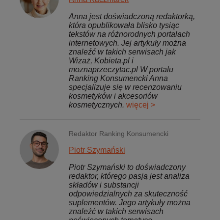
Anna jest doświadczoną redaktorką,
która opublikowała blisko tysiąc
tekstów na różnorodnych portalach
internetowych. Jej artykuły można
znaleźć w takich serwisach jak
Wizaż, Kobieta.pl i
moznaprzeczytac.pl W portalu
Ranking Konsumencki Anna
specjalizuje się w recenzowaniu
kosmetyków i akcesoriów
kosmetycznych.
więcej >
Redaktor Ranking Konsumencki
Piotr Szymański
Piotr Szymański to doświadczony
redaktor, którego pasją jest analiza
składów i substancji
odpowiedzialnych za skuteczność
suplementów. Jego artykuły można
znaleźć w takich serwisach