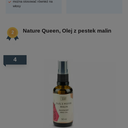
można stosować również na
włosy
Nature Queen, Olej z pestek malin
4