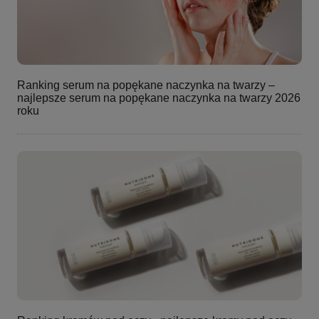
Ranking serum na popękane naczynka na twarzy –
najlepsze serum na popękane naczynka na twarzy 2026
roku