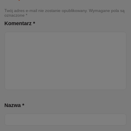
Twój adres e-mail nie zostanie opublikowany. Wymagane pola są
oznaczone *
Komentarz *
Nazwa *