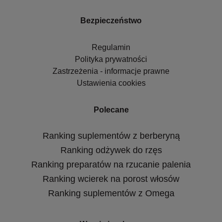
Bezpieczeństwo
Regulamin
Polityka prywatności
Zastrzeżenia - informacje prawne
Ustawienia cookies
Polecane
Ranking suplementów z berberyną
Ranking odżywek do rzęs
Ranking preparatów na rzucanie palenia
Ranking wcierek na porost włosów
Ranking suplementów z Omega