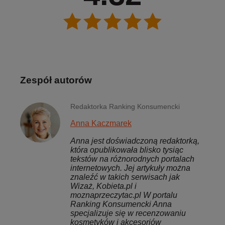
Zespół autorów
Redaktorka Ranking Konsumencki
Anna Kaczmarek
Anna jest doświadczoną redaktorką,
która opublikowała blisko tysiąc
tekstów na różnorodnych portalach
internetowych. Jej artykuły można
znaleźć w takich serwisach jak
Wizaż, Kobieta.pl i
moznaprzeczytac.pl W portalu
Ranking Konsumencki Anna
specjalizuje się w recenzowaniu
kosmetyków i akcesoriów