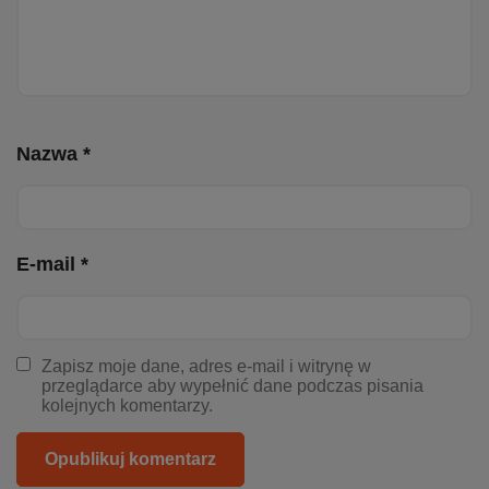
Nazwa *
E-mail *
Zapisz moje dane, adres e-mail i witrynę w
przeglądarce aby wypełnić dane podczas pisania
kolejnych komentarzy.
Opublikuj komentarz