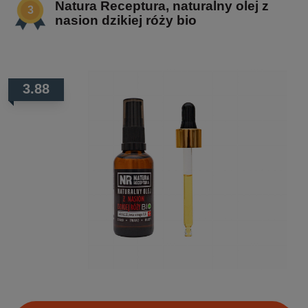
Natura Receptura, naturalny olej z
nasion dzikiej róży bio
3.88