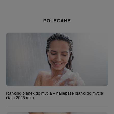
POLECANE
Ranking pianek do mycia – najlepsze pianki do mycia
ciała 2026 roku