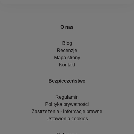
O nas
Blog
Recenzje
Mapa strony
Kontakt
Bezpieczeństwo
Regulamin
Polityka prywatności
Zastrzeżenia - informacje prawne
Ustawienia cookies