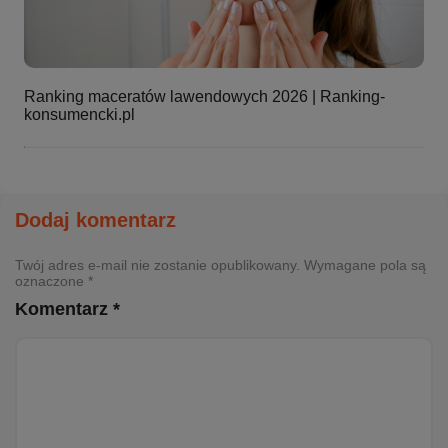
Ranking maceratów lawendowych 2026 | Ranking-
konsumencki.pl
Dodaj komentarz
Twój adres e-mail nie zostanie opublikowany. Wymagane pola są
oznaczone *
Komentarz *