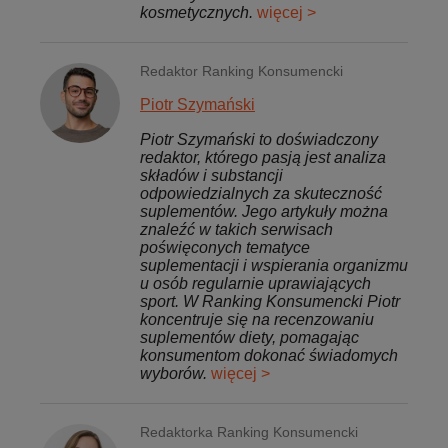
kosmetycznych.
więcej >
Redaktor Ranking Konsumencki
Piotr Szymański
Piotr Szymański to doświadczony
redaktor, którego pasją jest analiza
składów i substancji
odpowiedzialnych za skuteczność
suplementów. Jego artykuły można
znaleźć w takich serwisach
poświęconych tematyce
suplementacji i wspierania organizmu
u osób regularnie uprawiających
sport. W Ranking Konsumencki Piotr
koncentruje się na recenzowaniu
suplementów diety, pomagając
konsumentom dokonać świadomych
wyborów.
więcej >
Redaktorka Ranking Konsumencki