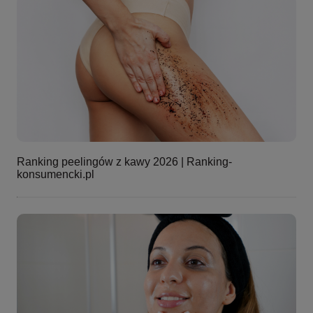
Ranking peelingów z kawy 2026 | Ranking-
konsumencki.pl