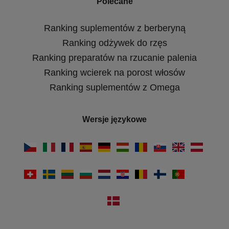
Polecane
Ranking suplementów z berberyną
Ranking odżywek do rzęs
Ranking preparatów na rzucanie palenia
Ranking wcierek na porost włosów
Ranking suplementów z Omega
Wersje językowe