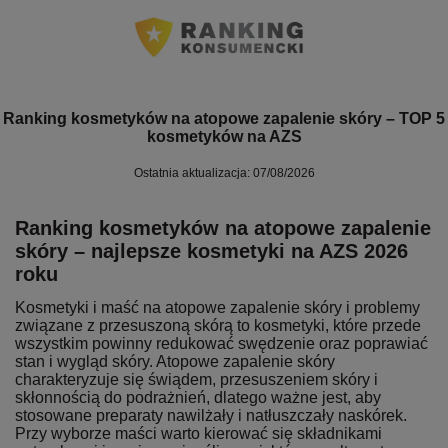
Ranking kosmetyków na atopowe zapalenie skóry – TOP 5
kosmetyków na AZS
Ostatnia aktualizacja: 07/08/2026
Ranking kosmetyków na atopowe zapalenie
skóry – najlepsze kosmetyki na AZS 2026
roku
Kosmetyki i maść na atopowe zapalenie skóry i problemy
związane z przesuszoną skórą to kosmetyki, które przede
wszystkim powinny redukować swędzenie oraz poprawiać
stan i wygląd skóry. Atopowe zapalenie skóry
charakteryzuje się świądem, przesuszeniem skóry i
skłonnością do podrażnień, dlatego ważne jest, aby
stosowane preparaty nawilżały i natłuszczały naskórek.
Przy wyborze maści warto kierować się składnikami