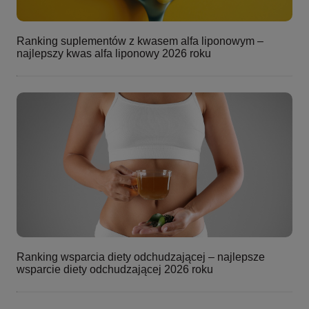
Ranking suplementów z kwasem alfa liponowym –
najlepszy kwas alfa liponowy 2026 roku
Ranking wsparcia diety odchudzającej – najlepsze
wsparcie diety odchudzającej 2026 roku