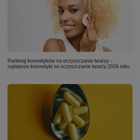
Ranking kosmetyków na oczyszczanie twarzy –
najlepsze kosmetyki na oczyszczanie twarzy 2026 roku