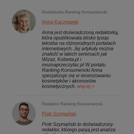
Redaktorka Ranking Konsumencki
Anna Kaczmarek
Anna jest doświadczoną redaktorką,
która opublikowała blisko tysiąc
tekstów na różnorodnych portalach
internetowych. Jej artykuły można
znaleźć w takich serwisach jak
Wizaż, Kobieta.pl i
moznaprzeczytac.pl W portalu
Ranking Konsumencki Anna
specjalizuje się w recenzowaniu
kosmetyków i akcesoriów
kosmetycznych.
więcej >
Redaktor Ranking Konsumencki
Piotr Szymański
Piotr Szymański to doświadczony
redaktor, którego pasją jest analiza