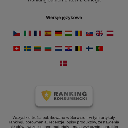
Wersje językowe
Wszystkie treści publikowane w Serwisie - w tym artykuły,
rankingi, porównania, recenzje, opisy produktów, zestawienia
składów i wszelkie inne materiały - mają wyłącznie charakter