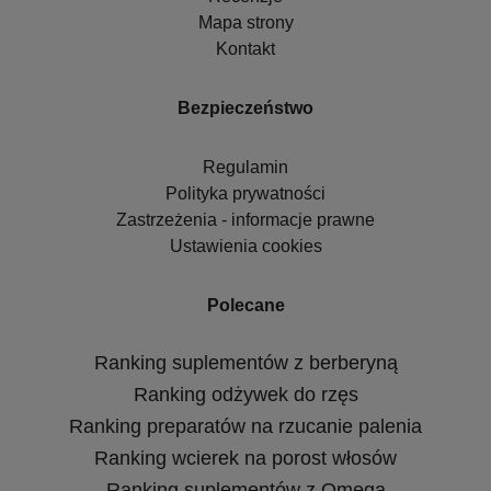
Mapa strony
Kontakt
Bezpieczeństwo
Regulamin
Polityka prywatności
Zastrzeżenia - informacje prawne
Ustawienia cookies
Polecane
Ranking suplementów z berberyną
Ranking odżywek do rzęs
Ranking preparatów na rzucanie palenia
Ranking wcierek na porost włosów
Ranking suplementów z Omega