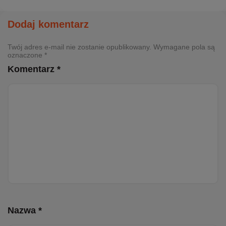
Dodaj komentarz
Twój adres e-mail nie zostanie opublikowany. Wymagane pola są
oznaczone *
Komentarz *
Nazwa *