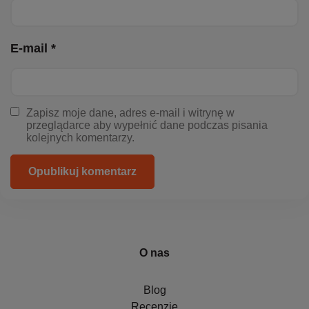
E-mail *
Zapisz moje dane, adres e-mail i witrynę w
przeglądarce aby wypełnić dane podczas pisania
kolejnych komentarzy.
Opublikuj komentarz
O nas
Blog
Recenzje