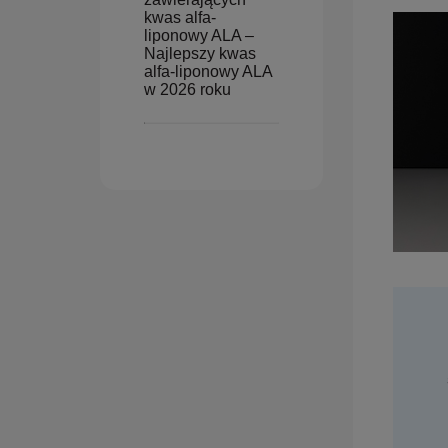
kwas alfa-
liponowy ALA –
Najlepszy kwas
alfa-liponowy ALA
w 2026 roku