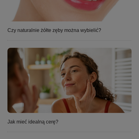
Czy naturalnie żółte zęby można wybielić?
Jak mieć idealną cerę?