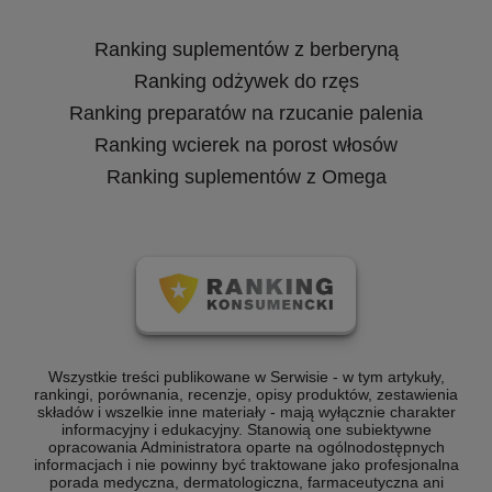
Ranking suplementów z berberyną
Ranking odżywek do rzęs
Ranking preparatów na rzucanie palenia
Ranking wcierek na porost włosów
Ranking suplementów z Omega
Wszystkie treści publikowane w Serwisie - w tym artykuły,
rankingi, porównania, recenzje, opisy produktów, zestawienia
składów i wszelkie inne materiały - mają wyłącznie charakter
informacyjny i edukacyjny. Stanowią one subiektywne
opracowania Administratora oparte na ogólnodostępnych
informacjach i nie powinny być traktowane jako profesjonalna
porada medyczna, dermatologiczna, farmaceutyczna ani