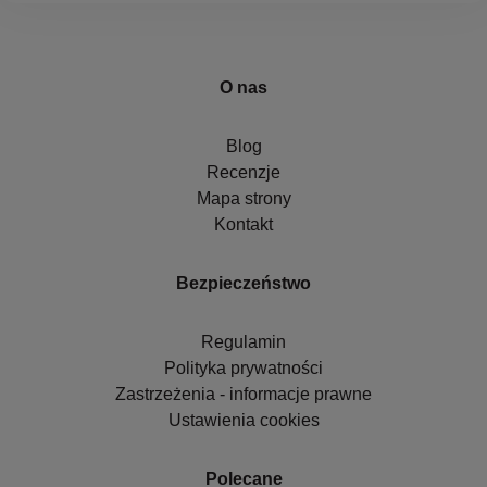
O nas
Blog
Recenzje
Mapa strony
Kontakt
Bezpieczeństwo
Regulamin
Polityka prywatności
Zastrzeżenia - informacje prawne
Ustawienia cookies
Polecane