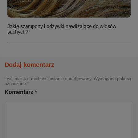
Jakie szampony i odżywki nawilżające do włosów
suchych?
Dodaj komentarz
Twój adres e-mail nie zostanie opublikowany. Wymagane pola są
oznaczone *
Komentarz *