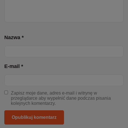
Nazwa *
E-mail *
Zapisz moje dane, adres e-mail i witrynę w
przeglądarce aby wypełnić dane podczas pisania
kolejnych komentarzy.
Opublikuj komentarz