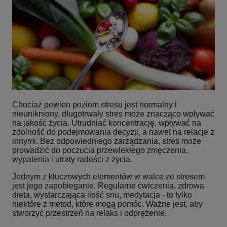
Chociaż pewien poziom stresu jest normalny i
nieunikniony, długotrwały stres może znacząco wpływać
na jakość życia. Utrudniać koncentrację, wpływać na
zdolność do podejmowania decyzji, a nawet na relacje z
innymi. Bez odpowiedniego zarządzania, stres może
prowadzić do poczucia przewlekłego zmęczenia,
wypalenia i utraty radości z życia.
Jednym z kluczowych elementów w walce ze stresem
jest jego zapobieganie. Regularne ćwiczenia, zdrowa
dieta, wystarczająca ilość snu, medytacja - to tylko
niektóre z metod, które mogą pomóc. Ważne jest, aby
stworzyć przestrzeń na relaks i odprężenie.