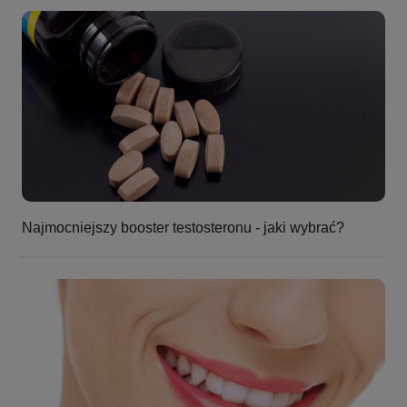
Najmocniejszy booster testosteronu - jaki wybrać?