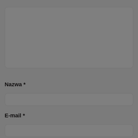
Nazwa *
E-mail *