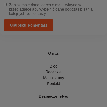
Zapisz moje dane, adres e-mail i witrynę w
przeglądarce aby wypełnić dane podczas pisania
kolejnych komentarzy.
Opublikuj komentarz
O nas
Blog
Recenzje
Mapa strony
Kontakt
Bezpieczeństwo