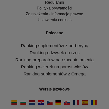
Regulamin
Polityka prywatności
Zastrzeżenia - informacje prawne
Ustawienia cookies
Polecane
Ranking suplementów z berberyną
Ranking odżywek do rzęs
Ranking preparatów na rzucanie palenia
Ranking wcierek na porost włosów
Ranking suplementów z Omega
Wersje językowe