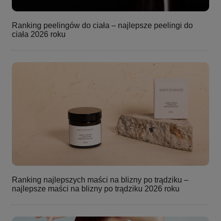
Ranking peelingów do ciała – najlepsze peelingi do
ciała 2026 roku
Ranking najlepszych maści na blizny po trądziku –
najlepsze maści na blizny po trądziku 2026 roku