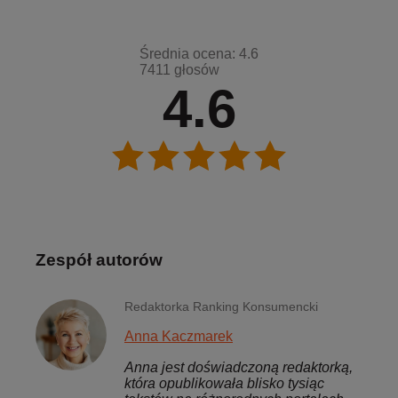
Średnia ocena: 4.6
7411 głosów
4.6
Zespół autorów
Redaktorka Ranking Konsumencki
Anna Kaczmarek
Anna jest doświadczoną redaktorką,
która opublikowała blisko tysiąc