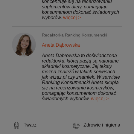
koncentruje się na recenzowaniu
suplementów diety, pomagając
konsumentom dokonać świadomych
wyborów.
więcej >
Redaktorka Ranking Konsumencki
Aneta Dąbrowska
Aneta Dąbrowska to doświadczona
redaktorka, której pasją są naturalne
składniki kosmetyczne. Jej teksty
można znaleźć w takich serwisach
jak wizaz.pl czy znamlek. W serwisie
Ranking Konsumencki Aneta skupia
się na recenzowaniu kosmetyków,
pomagając konsumentom dokonać
świadomych wyborów.
więcej >
Twarz
Zdrowie i higiena