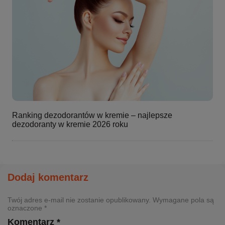
Ranking dezodorantów w kremie – najlepsze
dezodoranty w kremie 2026 roku
Dodaj komentarz
Twój adres e-mail nie zostanie opublikowany. Wymagane pola są
oznaczone *
Komentarz *