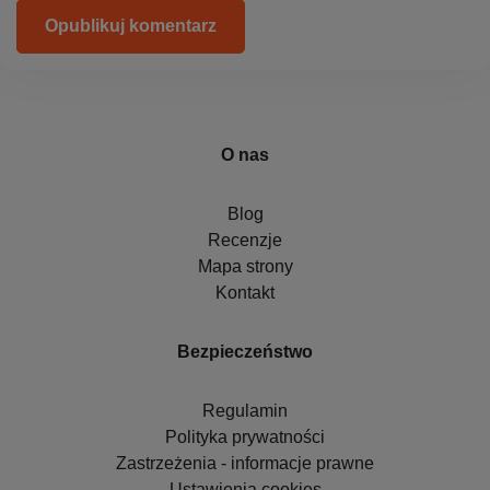
Opublikuj komentarz
O nas
Blog
Recenzje
Mapa strony
Kontakt
Bezpieczeństwo
Regulamin
Polityka prywatności
Zastrzeżenia - informacje prawne
Ustawienia cookies