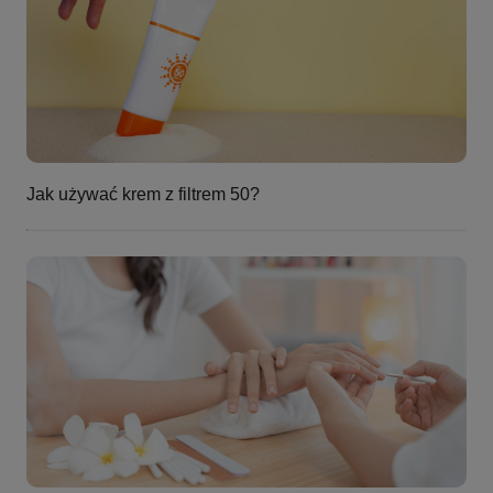
Jak używać krem z filtrem 50?