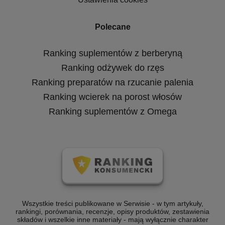
Polecane
Ranking suplementów z berberyną
Ranking odżywek do rzęs
Ranking preparatów na rzucanie palenia
Ranking wcierek na porost włosów
Ranking suplementów z Omega
Wszystkie treści publikowane w Serwisie - w tym artykuły,
rankingi, porównania, recenzje, opisy produktów, zestawienia
składów i wszelkie inne materiały - mają wyłącznie charakter