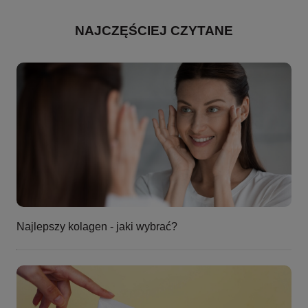
NAJCZĘŚCIEJ CZYTANE
Najlepszy kolagen - jaki wybrać?