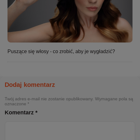
Puszące się włosy - co zrobić, aby je wygładzić?
Dodaj komentarz
Twój adres e-mail nie zostanie opublikowany. Wymagane pola są
oznaczone *
Komentarz *