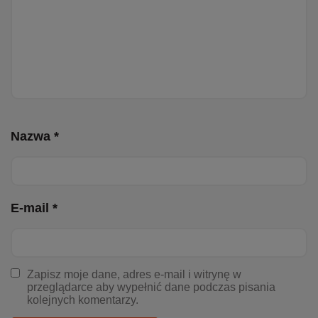
Nazwa *
E-mail *
Zapisz moje dane, adres e-mail i witrynę w
przeglądarce aby wypełnić dane podczas pisania
kolejnych komentarzy.